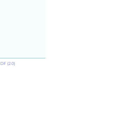
DF (2.0)