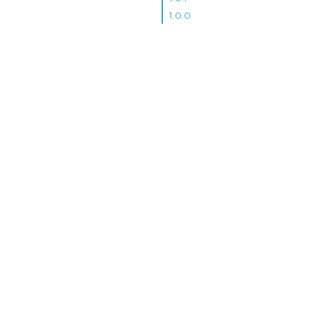
1.0.0