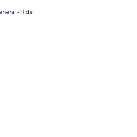
eneral - Hide