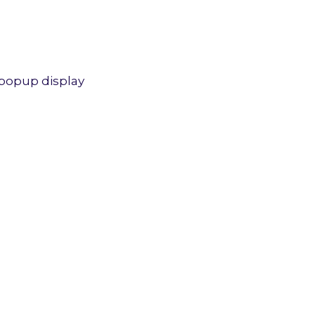
popup display