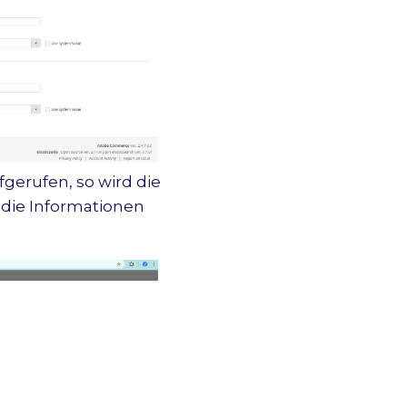
fgerufen, so wird die
 die Informationen