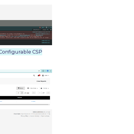
 Configurable CSP