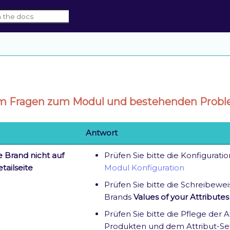
um Fragen zum Modul und bestehenden Prob
Antwort
 Brand nicht auf
Prüfen Sie bitte die Konfigurat
tailseite
Modul Konfiguration
Prüfen Sie bitte die Schreibewe
Brands
Values of your Attributes
Prüfen Sie bitte die Pflege der 
Produkten und dem Attribut-Se