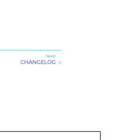
CHANGELOG