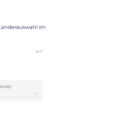
e Länderauswahl im