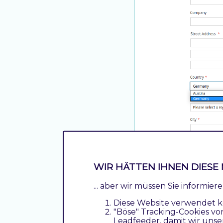
WIR HÄTTEN IHNEN DIESE 
... aber wir müssen Sie informie
Diese Website verwendet k
"Böse" Tracking-Cookies vo
Leadfeeder, damit wir unse