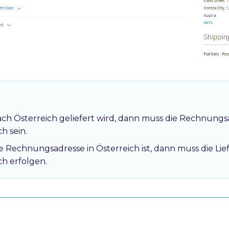
h Österreich geliefert wird, dann muss die Rechnungsa
h sein.
 Rechnungsadresse in Österreich ist, dann muss die Li
ch erfolgen.