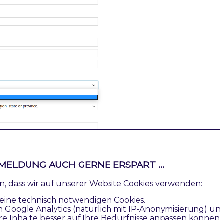
MELDUNG AUCH GERNE ERSPART ...
ren, dass wir auf unserer Website Cookies verwenden:
eine technisch notwendigen Cookies.
n Google Analytics (natürlich mit IP-Anonymisierung) u
re Inhalte besser auf Ihre Bedürfnisse anpassen können