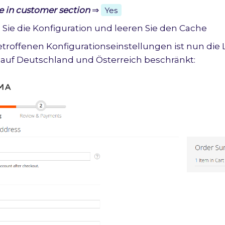
e in customer section
⇒
Yes
 Sie die Konfiguration und leeren Sie den Cache
etroffenen Konfigurationseinstellungen ist nun di
auf Deutschland und Österreich beschränkt: