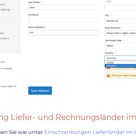
ung Liefer- und Rechnungsländer i
gen Sie wie unter
Einschränkungen Lieferländer im