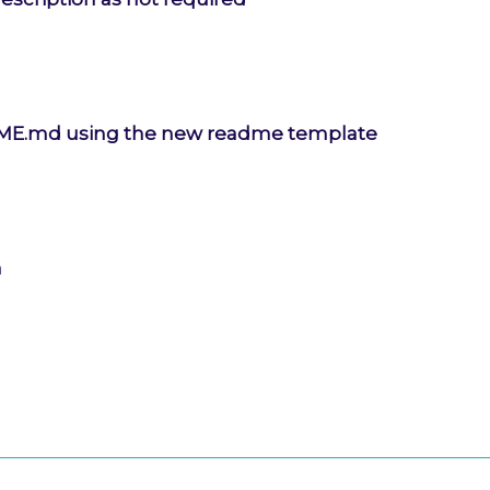
E.md using the new readme template
n