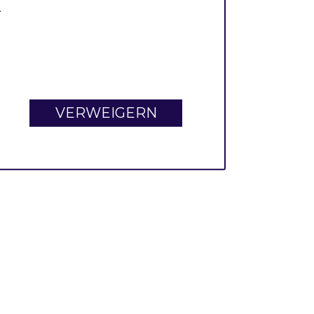
.
VERWEIGERN