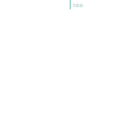
1.0.0