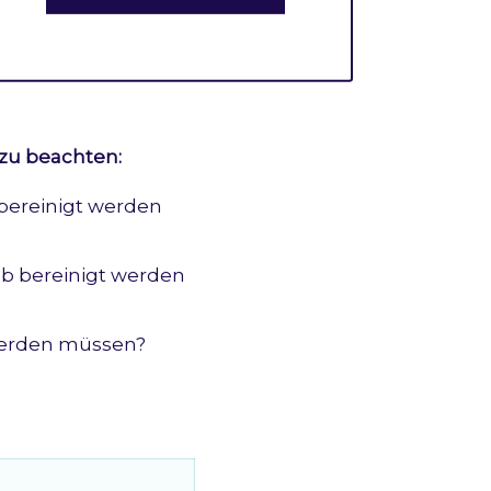
 zu beachten:
 bereinigt werden
rab bereinigt werden
 werden müssen?