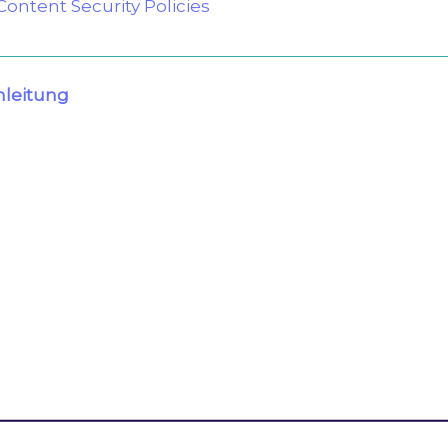
ontent Security Policies
leitung