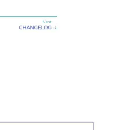
CHANGELOG