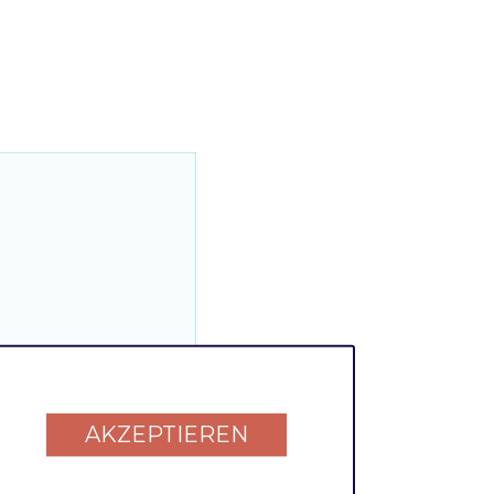
AKZEPTIEREN